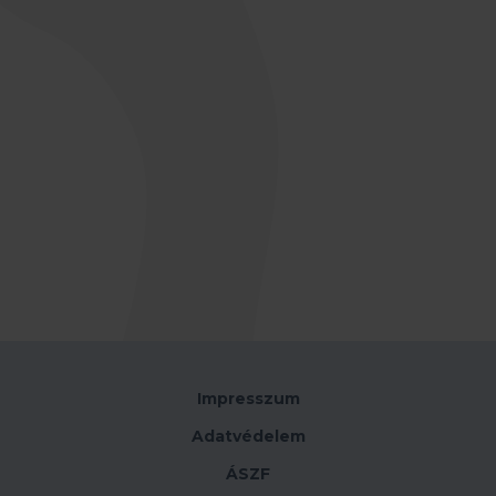
Impresszum
Adatvédelem
ÁSZF