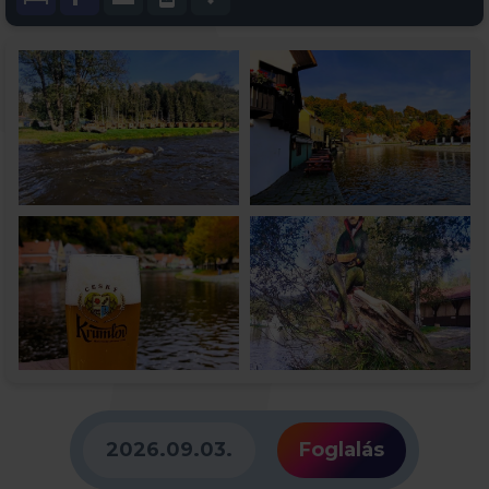
2026.09.03.
Foglalás