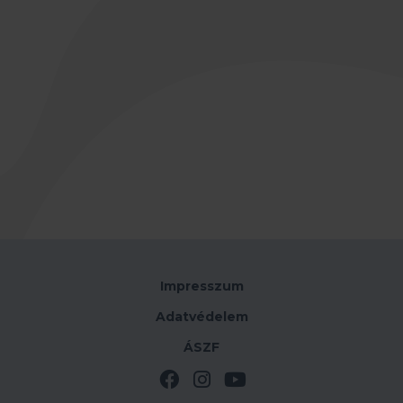
Impresszum
Adatvédelem
ÁSZF