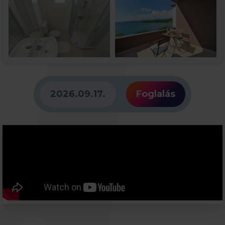
2026.09.17.
Foglalás